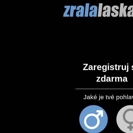
Zaregistruj 
zdarma
Jaké je tvé pohla